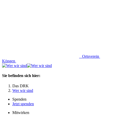
Ortsverein
Köngen
Sie befinden sich hier:
Das DRK
Wer wir sind
Spenden
Jetzt spenden
Mitwirken