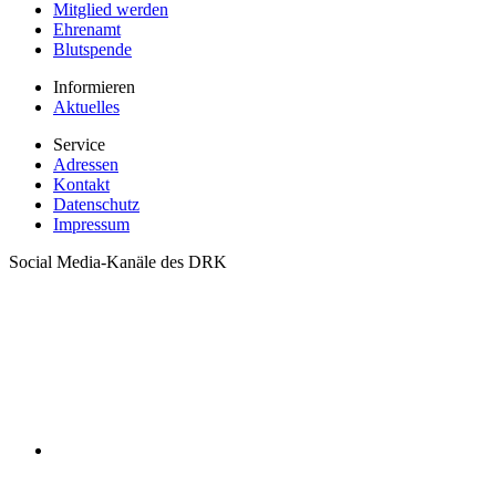
Mitglied werden
Ehrenamt
Blutspende
Informieren
Aktuelles
Service
Adressen
Kontakt
Datenschutz
Impressum
Social Media-Kanäle des DRK