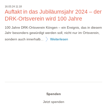
16.03.24 11:18
Auftakt in das Jubiläumsjahr 2024 – der
DRK-Ortsverein wird 100 Jahre
100 Jahre DRK-Ortsverein Köngen – ein Ereignis, das in diesem
Jahr besonders gewürdigt werden soll, nicht nur im Ortsverein,
sondern auch innerhalb...
Weiterlesen
Spenden
Jetzt spenden