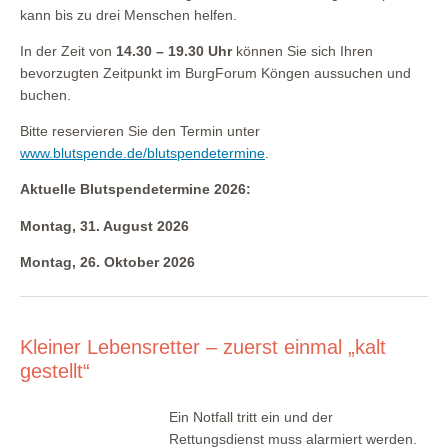
kann bis zu drei Menschen helfen.
In der Zeit von
14.30 – 19.30 Uhr
können Sie sich Ihren
bevorzugten Zeitpunkt im BurgForum Köngen aussuchen und
buchen.
Bitte reservieren Sie den Termin unter
www.blutspende.de/blutspendetermine
.
Aktuelle Blutspendetermine 2026:
Montag, 31. August 2026
Montag, 26. Oktober 2026
Kleiner Lebensretter – zuerst einmal „kalt
gestellt“
Ein Notfall tritt ein und der
Rettungsdienst muss alarmiert werden.