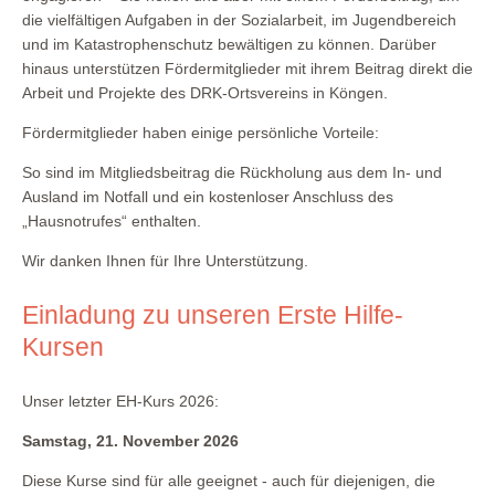
die vielfältigen Aufgaben in der Sozialarbeit, im Jugendbereich
und im Katastrophenschutz bewältigen zu können. Darüber
hinaus unterstützen Fördermitglieder mit ihrem Beitrag direkt die
Arbeit und Projekte des DRK-Ortsvereins in Köngen.
Fördermitglieder haben einige persönliche Vorteile:
So sind im Mitgliedsbeitrag die Rückholung aus dem In- und
Ausland im Notfall und ein kostenloser Anschluss des
„Hausnotrufes“ enthalten.
Wir danken Ihnen für Ihre Unterstützung.
Einladung zu unseren Erste Hilfe-
Kursen
Unser letzter EH-Kurs 2026:
Samstag, 21. November 2026
Diese Kurse sind für alle geeignet - auch für diejenigen, die