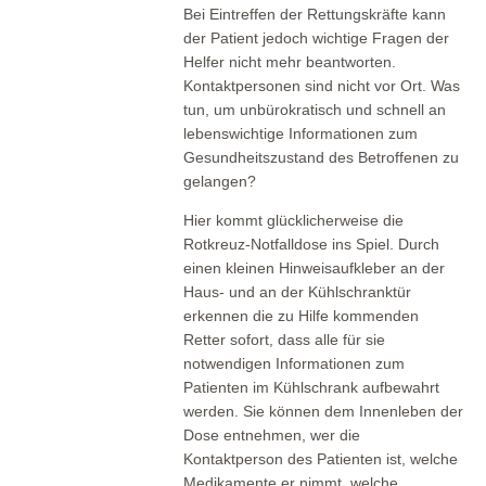
Bei Eintreffen der Rettungskräfte kann
der Patient jedoch wichtige Fragen der
Helfer nicht mehr beantworten.
Kontaktpersonen sind nicht vor Ort. Was
tun, um unbürokratisch und schnell an
lebenswichtige Informationen zum
Gesundheitszustand des Betroffenen zu
gelangen?
Hier kommt glücklicherweise die
Rotkreuz-Notfalldose ins Spiel. Durch
einen kleinen Hinweisaufkleber an der
Haus- und an der Kühlschranktür
erkennen die zu Hilfe kommenden
Retter sofort, dass alle für sie
notwendigen Informationen zum
Patienten im Kühlschrank aufbewahrt
werden. Sie können dem Innenleben der
Dose entnehmen, wer die
Kontaktperson des Patienten ist, welche
Medikamente er nimmt, welche