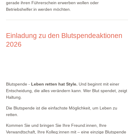
gerade ihren Führerschein erwerben wollen oder
Betriebshelfer:in werden möchten.
Einladung zu den Blutspendeaktionen
2026
Blutspende -
Leben retten hat Style.
Und beginnt mit einer
Entscheidung, die alles verändern kann. Wer Blut spendet, zeigt
Haltung.
Die Blutspende ist die einfachste Möglichkeit, um Leben zu
retten.
Kommen Sie und bringen Sie Ihre Freund:innen, Ihre
Verwandtschaft, Ihre Kolleg:innen mit – eine einzige Blutspende