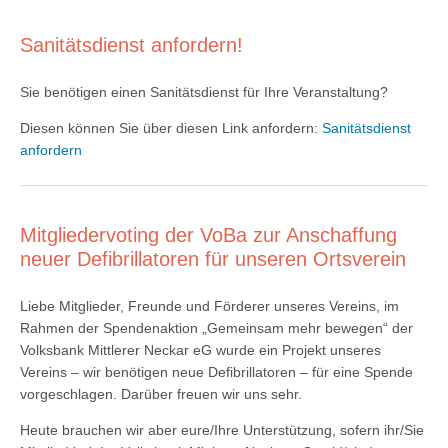
Sanitätsdienst anfordern!
Sie benötigen einen Sanitätsdienst für Ihre Veranstaltung?
Diesen können Sie über diesen Link anfordern:
Sanitätsdienst
anfordern
Mitgliedervoting der VoBa zur Anschaffung
neuer Defibrillatoren für unseren Ortsverein
Liebe Mitglieder, Freunde und Förderer unseres Vereins, im
Rahmen der Spendenaktion „Gemeinsam mehr bewegen“ der
Volksbank Mittlerer Neckar eG wurde ein Projekt unseres
Vereins – wir benötigen neue Defibrillatoren – für eine Spende
vorgeschlagen. Darüber freuen wir uns sehr.
Heute brauchen wir aber eure/Ihre Unterstützung, sofern ihr/Sie