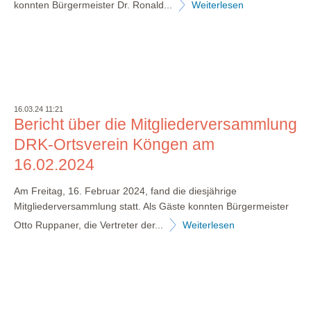
konnten Bürgermeister Dr. Ronald...
Weiterlesen
16.03.24 11:21
Bericht über die Mitgliederversammlung
DRK-Ortsverein Köngen am
16.02.2024
Am Freitag, 16. Februar 2024, fand die diesjährige
Mitgliederversammlung statt. Als Gäste konnten Bürgermeister
Otto Ruppaner, die Vertreter der...
Weiterlesen