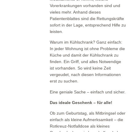
Vorerkrankungen vorhanden sind und
vieles mehr. Anhand dieses
Patientenblattes sind die Rettungskräfte
sofort in der Lage, entsprechend Hilfe zu
leisten.
Warum im Kühlschrank? Ganz einfach:
In jeder Wohnung ist ohne Probleme die
Küche und damit der Kühlschrank zu
finden. Ein Griff, und alles Notwendige
ist vorhanden. So wird keine Zeit
vergeudet, nach diesen Informationen
erst zu suchen.
Eine geniale Sache – einfach und sicher.
Das ideale Geschenk – für alle!
Ob zum Geburtstag, als Mitbringsel oder
einfach als kleine Aufmerksamkeit – die
Rotkreuz-Notfalldose als kleines