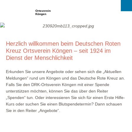
Ortsverein
Köngen
Herzlich willkommen beim Deutschen Roten
Kreuz Ortsverein Köngen – seit 1924 im
Dienst der Menschlichkeit
Erkunden Sie unsere Angebote oder sehen sich die „Aktuellen
Meldungen“ rund um Köngen und das Deutsche Rote Kreuz an.
Falls Sie den DRK-Ortsverein Köngen mit einer Spende
unterstützen möchten, können Sie das über den Reiter
„Spenden“ tun. Oder interessieren Sie sich für einen Erste Hilfe-
Kurs oder suchen Sie einen Blutspendetermin? Dann schauen
Sie in den Reiter „Angebote“.