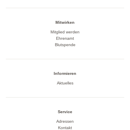
Mitwirken
Mitglied werden
Ehrenamt
Blutspende
Informieren
Aktuelles
Service
Adressen
Kontakt