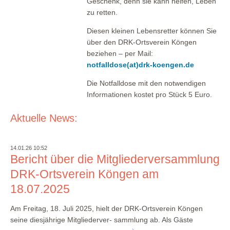
Geschenk, denn sie kann helfen, Leben
zu retten.
Diesen kleinen Lebensretter können Sie
über den DRK-Ortsverein Köngen
beziehen – per Mail:
notfalldose(at)drk-koengen.de
Die Notfalldose mit den notwendigen
Informationen kostet pro Stück 5 Euro.
Aktuelle News:
14.01.26 10:52
Bericht über die Mitgliederversammlung
DRK-Ortsverein Köngen am
18.07.2025
Am Freitag, 18. Juli 2025, hielt der DRK-Ortsverein Köngen
seine diesjährige Mitgliederver- sammlung ab. Als Gäste