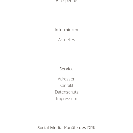
Blutspende
Informieren
Aktuelles
Service
Adressen
Kontakt
Datenschutz
Impressum
Social Media-Kanäle des DRK