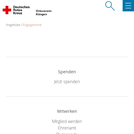
Ortsverein
Köngen
Angebote
Engagement
Spenden
Jetzt spenden
Mitwirken
Mitglied werden
Ehrenamt