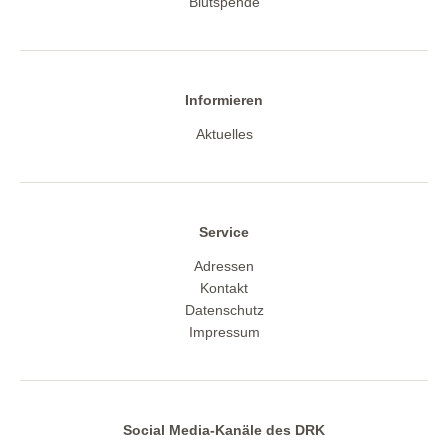
Blutspende
Informieren
Aktuelles
Service
Adressen
Kontakt
Datenschutz
Impressum
Social Media-Kanäle des DRK