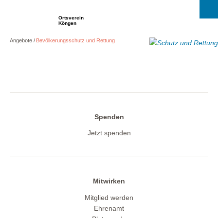
Ortsverein
Köngen
Angebote
Bevölkerungsschutz und Rettung
Spenden
Jetzt spenden
Mitwirken
Mitglied werden
Ehrenamt