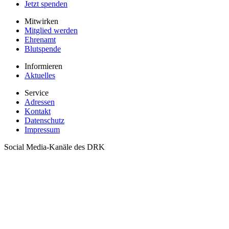
Jetzt spenden
Mitwirken
Mitglied werden
Ehrenamt
Blutspende
Informieren
Aktuelles
Service
Adressen
Kontakt
Datenschutz
Impressum
Social Media-Kanäle des DRK