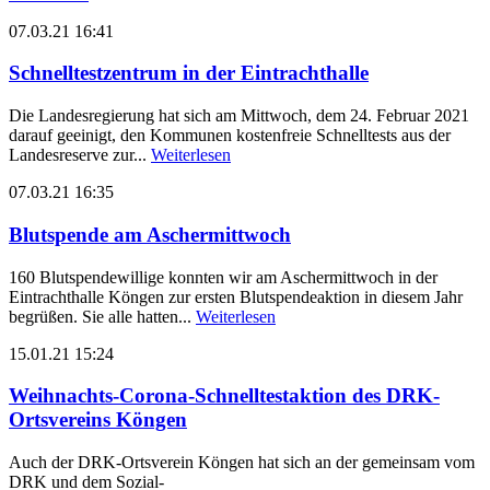
07.03.21 16:41
Schnelltestzentrum in der Eintrachthalle
Die Landesregierung hat sich am Mittwoch, dem 24. Februar 2021
darauf geeinigt, den Kommunen kostenfreie Schnelltests aus der
Landesreserve zur...
Weiterlesen
07.03.21 16:35
Blutspende am Aschermittwoch
160 Blutspendewillige konnten wir am Aschermittwoch in der
Eintrachthalle Köngen zur ersten Blutspendeaktion in diesem Jahr
begrüßen. Sie alle hatten...
Weiterlesen
15.01.21 15:24
Weihnachts-Corona-Schnelltestaktion des DRK-
Ortsvereins Köngen
Auch der DRK-Ortsverein Köngen hat sich an der gemeinsam vom
DRK und dem Sozial-