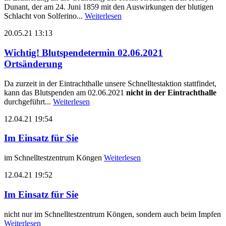
Dunant, der am 24. Juni 1859 mit den Auswirkungen der blutigen
Schlacht von Solferino...
Weiterlesen
20.05.21 13:13
Wichtig! Blutspendetermin 02.06.2021
Ortsänderung
Da zurzeit in der Eintrachthalle unsere Schnelltestaktion stattfindet,
kann das Blutspenden am 02.06.2021
nicht in der Eintrachthalle
durchgeführt...
Weiterlesen
12.04.21 19:54
Im Einsatz für Sie
im Schnelltestzentrum Köngen
Weiterlesen
12.04.21 19:52
Im Einsatz für Sie
nicht nur im Schnelltestzentrum Köngen, sondern auch beim Impfen
Weiterlesen