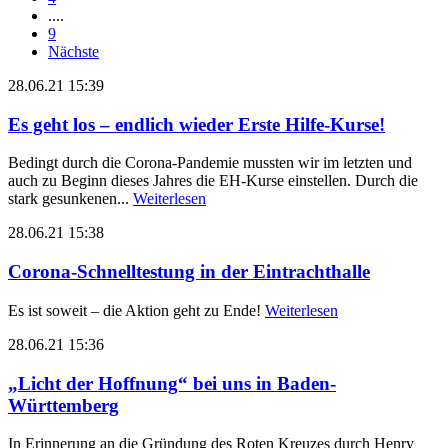
....
9
Nächste
28.06.21 15:39
Es geht los – endlich wieder Erste Hilfe-Kurse!
Bedingt durch die Corona-Pandemie mussten wir im letzten und
auch zu Beginn dieses Jahres die EH-Kurse einstellen. Durch die
stark gesunkenen...
Weiterlesen
28.06.21 15:38
Corona-Schnelltestung in der Eintrachthalle
Es ist soweit – die Aktion geht zu Ende!
Weiterlesen
28.06.21 15:36
„Licht der Hoffnung“ bei uns in Baden-
Württemberg
In Erinnerung an die Gründung des Roten Kreuzes durch Henry