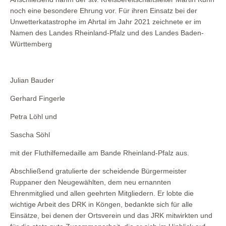
noch eine besondere Ehrung vor. Für ihren Einsatz bei der
Unwetterkatastrophe im Ahrtal im Jahr 2021 zeichnete er im
Namen des Landes Rheinland-Pfalz und des Landes Baden-
Württemberg
Julian Bauder
Gerhard Fingerle
Petra Löhl und
Sascha Söhl
mit der Fluthilfemedaille am Bande Rheinland-Pfalz aus.
Abschließend gratulierte der scheidende Bürgermeister
Ruppaner den Neugewählten, dem neu ernannten
Ehrenmitglied und allen geehrten Mitgliedern. Er lobte die
wichtige Arbeit des DRK in Köngen, bedankte sich für alle
Einsätze, bei denen der Ortsverein und das JRK mitwirkten und