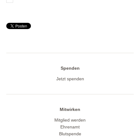
Spenden
Jetzt spenden
Mitwirken
Mitglied werden
Ehrenamt
Blutspende