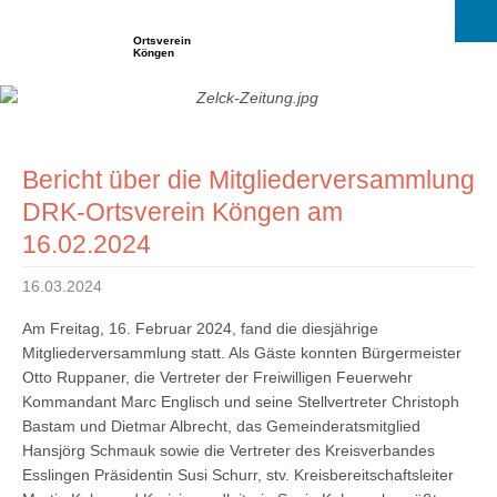
Ortsverein
Köngen
Bericht über die Mitgliederversammlung
DRK-Ortsverein Köngen am
16.02.2024
16.03.2024
Am Freitag, 16. Februar 2024, fand die diesjährige
Mitgliederversammlung statt. Als Gäste konnten Bürgermeister
Otto Ruppaner, die Vertreter der Freiwilligen Feuerwehr
Kommandant Marc Englisch und seine Stellvertreter Christoph
Bastam und Dietmar Albrecht, das Gemeinderatsmitglied
Hansjörg Schmauk sowie die Vertreter des Kreisverbandes
Esslingen Präsidentin Susi Schurr, stv. Kreisbereitschaftsleiter