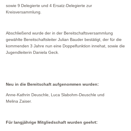
sowie 9 Delegierte und 4 Ersatz-Delegierte zur
Kreisversammlung.
Abschließend wurde der in der Bereitschaftsversammlung
gewählte Bereitschaftsleiter Julian Bauder bestätigt, der für die
kommenden 3 Jahre nun eine Doppelfunktion innehat, sowie die
Jugendleiterin Daniela Geck.
Neu in die Bereitschaft aufgenommen wurden:
Anne-Kathrin Deuschle, Luca Slabohm-Deuschle und
Melina Zaiser.
Für langjährige Mitgliedschaft wurden geehrt: