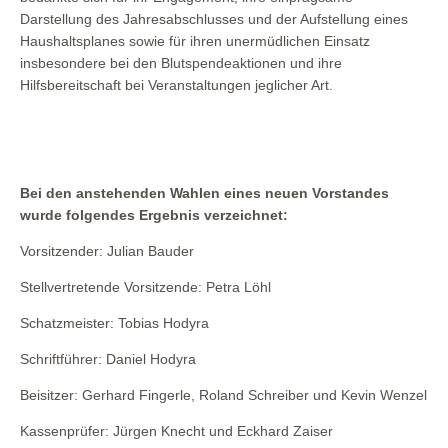
Darstellung des Jahresabschlusses und der Aufstellung eines
Haushaltsplanes sowie für ihren unermüdlichen Einsatz
insbesondere bei den Blutspendeaktionen und ihre
Hilfsbereitschaft bei Veranstaltungen jeglicher Art.
Bei den anstehenden Wahlen eines neuen Vorstandes
wurde folgendes Ergebnis verzeichnet:
Vorsitzender: Julian Bauder
Stellvertretende Vorsitzende: Petra Löhl
Schatzmeister: Tobias Hodyra
Schriftführer: Daniel Hodyra
Beisitzer: Gerhard Fingerle, Roland Schreiber und Kevin Wenzel
Kassenprüfer: Jürgen Knecht und Eckhard Zaiser