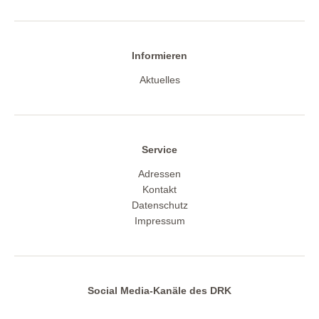
Informieren
Aktuelles
Service
Adressen
Kontakt
Datenschutz
Impressum
Social Media-Kanäle des DRK